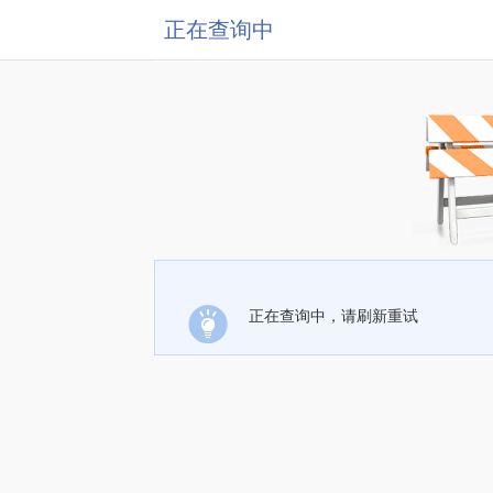
正在查询中
正在查询中，请刷新重试