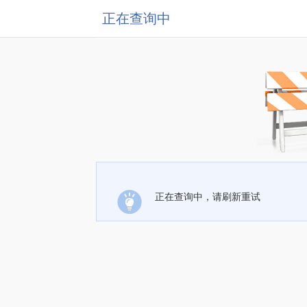
正在查询中
正在查询中，请刷新重试